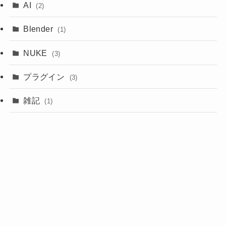
AI
(2)
Blender
(1)
NUKE
(3)
プラグイン
(3)
雑記
(1)