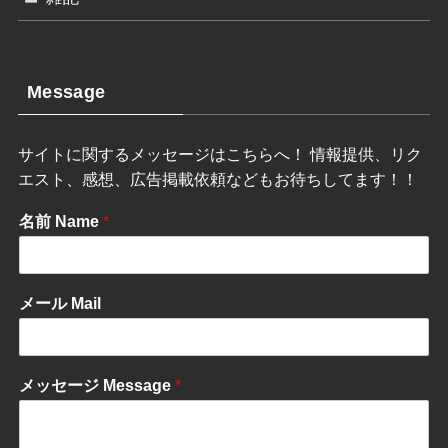
Message
サイトに関するメッセージはこちらへ！ 情報提供、リク
エスト、感想、広告掲載依頼などもお待ちしてます！！
名前 Name
*
メール Mail
メッセージ Message
*