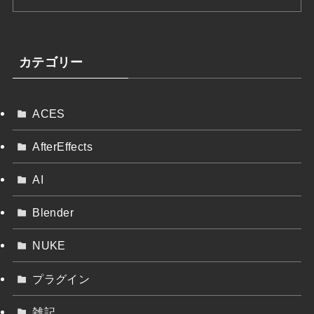
カテゴリー
ACES
AfterEffects
AI
Blender
NUKE
プラグイン
雑記